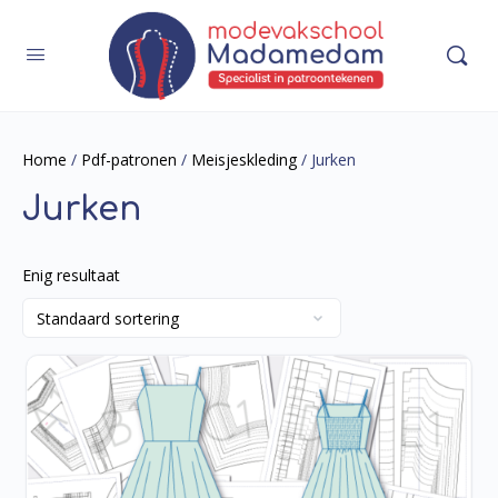
Home
/
Pdf-patronen
/
Meisjeskleding
/ Jurken
Jurken
Enig resultaat