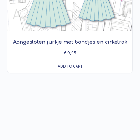
Aangesloten jurkje met bandjes en cirkelrok
€
9,95
ADD TO CART