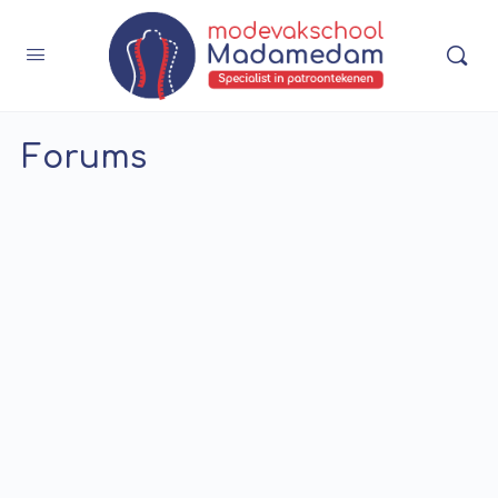
Forums