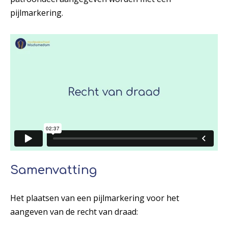
pijlmarkering.
Samenvatting
Het plaatsen van een pijlmarkering voor het
aangeven van de recht van draad: