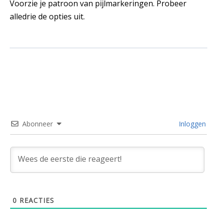
Voorzie je patroon van pijlmarkeringen. Probeer
alledrie de opties uit.
Abonneer
Inloggen
0
REACTIES