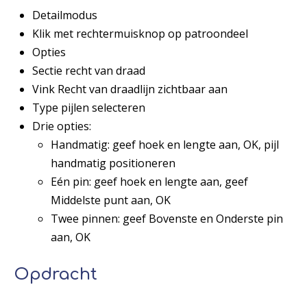
Detailmodus
Klik met rechtermuisknop op patroondeel
Opties
Sectie recht van draad
Vink Recht van draadlijn zichtbaar aan
Type pijlen selecteren
Drie opties:
Handmatig: geef hoek en lengte aan, OK, pijl
handmatig positioneren
Eén pin: geef hoek en lengte aan, geef
Middelste punt aan, OK
Twee pinnen: geef Bovenste en Onderste pin
aan, OK
Opdracht